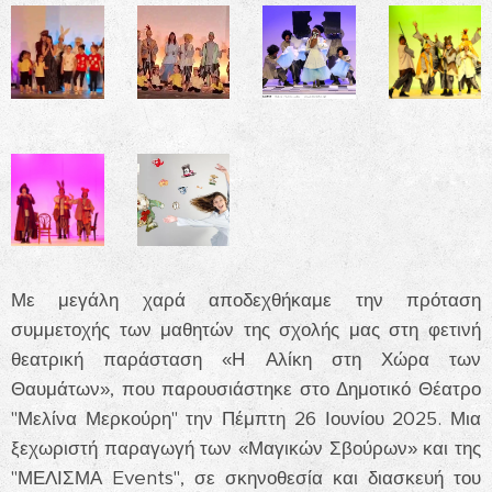
Με μεγάλη χαρά αποδεχθήκαμε την πρόταση
συμμετοχής των μαθητών της σχολής μας στη φετινή
θεατρική παράσταση «Η Αλίκη στη Χώρα των
Θαυμάτων», που παρουσιάστηκε στο Δημοτικό Θέατρο
"Μελίνα Μερκούρη" την Πέμπτη 26 Ιουνίου 2025. Μια
ξεχωριστή παραγωγή των «Μαγικών Σβούρων» και της
"ΜΕΛΙΣΜΑ Events", σε σκηνοθεσία και διασκευή του