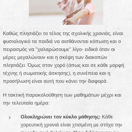
Καθώς πλησιάζει το τέλος της σχολικής χρονιάς, είναι
φυσιολογικό τα παιδιά να αισθάνονται κόπωση και ο
πειρασμός να ¨"χαλαρώσουμε" λίγο- ειδικά όταν οι
μέρες μεγαλώνουν και η σκέψη των διακοπών
πλησιάζει. Όμως στον χορό (όπως και σε κάθε μορφή
τέχνης ή σωματικής άσκησης), η συνέπεια και η
προσήλωση είναι αυτή που κάνει την διαφορά.
Η τακτική παρακολούθηση των μαθημάτων μέχρι και
την τελευταία ημέρα:
Ολοκληρώνει τον κύκλο μάθησης:
Κάθε
χορευτική χρονιά είναι χτισμένη με στόχο την